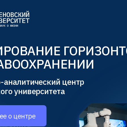
ИРОВАНИЕ ГОРИЗОНТ
РАВООХРАНЕНИИ
-аналитический центр
ого университета
ее о центре