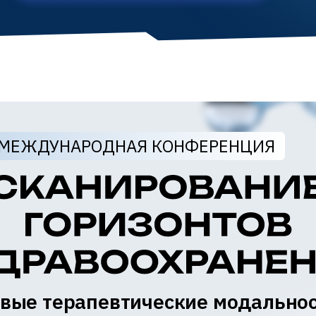
МЕЖДУНАРОДНАЯ КОНФЕРЕНЦИЯ
вые терапевтические модально