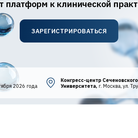
т платформ к клинической прак
ЗАРЕГИСТРИРОВАТЬСЯ
:
Конгресс-центр Сеченовского
тября 2026 года
Университета,
г. Москва, ул. Тр