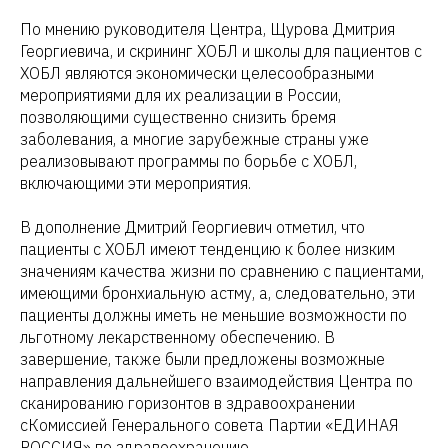
По мнению руководителя Центра, Щурова Дмитрия
Георгиевича, и скрининг ХОБЛ и школы для пациентов с
ХОБЛ являются экономически целесообразными
мероприятиями для их реализации в России,
позволяющими существенно снизить бремя
заболевания, а многие зарубежные страны уже
реализовывают программы по борьбе с ХОБЛ,
включающими эти мероприятия.
В дополнение Дмитрий Георгиевич отметил, что
пациенты с ХОБЛ имеют тенденцию к более низким
значениям качества жизни по сравнению с пациентами,
имеющими бронхиальную астму, а, следовательно, эти
пациенты должны иметь не меньшие возможности по
льготному лекарственному обеспечению. В
завершение, также были предложены возможные
направления дальнейшего взаимодействия Центра по
сканированию горизонтов в здравоохранении
сКомиссией Генерального совета Партии «ЕДИНАЯ
РОССИЯ» по здравоохранению.