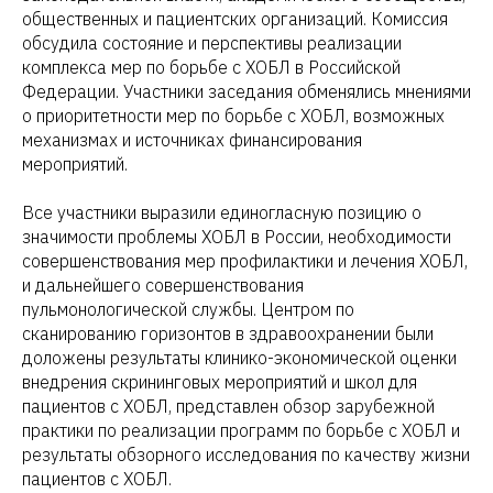
общественных и пациентских организаций. Комиссия
обсудила состояние и перспективы реализации
комплекса мер по борьбе с ХОБЛ в Российской
Федерации. Участники заседания обменялись мнениями
о приоритетности мер по борьбе с ХОБЛ, возможных
механизмах и источниках финансирования
мероприятий.
Все участники выразили единогласную позицию о
значимости проблемы ХОБЛ в России, необходимости
совершенствования мер профилактики и лечения ХОБЛ,
и дальнейшего совершенствования
пульмонологической службы. Центром по
сканированию горизонтов в здравоохранении были
доложены результаты клинико-экономической оценки
внедрения скрининговых мероприятий и школ для
пациентов с ХОБЛ, представлен обзор зарубежной
практики по реализации программ по борьбе с ХОБЛ и
результаты обзорного исследования по качеству жизни
пациентов с ХОБЛ.