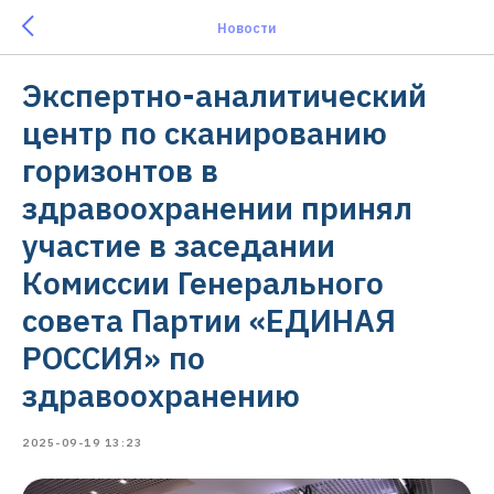
Новости
Экспертно-аналитический
центр по сканированию
горизонтов в
здравоохранении принял
участие в заседании
Комиссии Генерального
совета Партии «ЕДИНАЯ
РОССИЯ» по
здравоохранению
2025-09-19 13:23