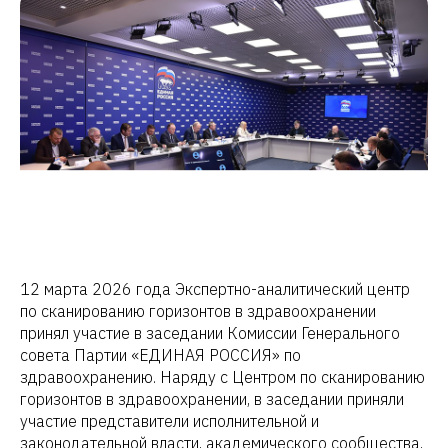
12 марта 2026 года Экспертно-аналитический центр
по сканированию горизонтов в здравоохранении
принял участие в заседании Комиссии Генерального
совета Партии «ЕДИНАЯ РОССИЯ» по
здравоохранению. Наряду с Центром по сканированию
горизонтов в здравоохранении, в заседании приняли
участие представители исполнительной и
законодательной власти, академического сообщества,